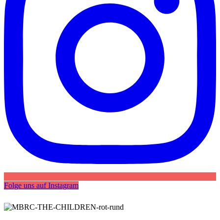
Folge uns auf Instagram