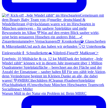
Warum Müll in der Natur ein Problem ist: Beim MBRC