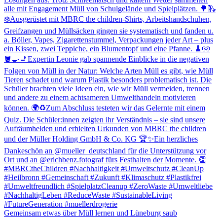
Gemeinsam etwas über Müll lernen und Lüneburg saub