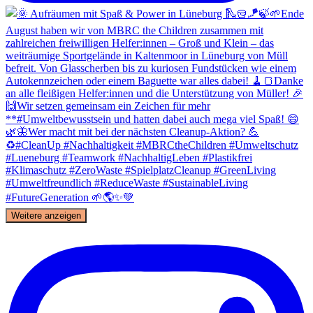
Weitere anzeigen