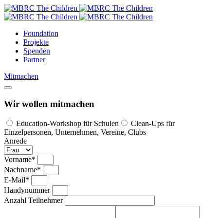
Foundation
Projekte
Spenden
Partner
Mitmachen
Wir wollen mitmachen
Education-Workshop für Schulen
Clean-Ups für
Einzelpersonen, Unternehmen, Vereine, Clubs
Anrede
Vorname*
Nachname*
E-Mail*
Handynummer
Anzahl Teilnehmer