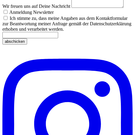
Wir freuen uns auf Deine Nachricht
Anmeldung Newsletter
Ich stimme zu, dass meine Angaben aus dem Kontaktformular
zur Beantwortung meiner Anfrage gemäß der Datenschutzerklärung
erhoben und verarbeitet werden.
abschicken