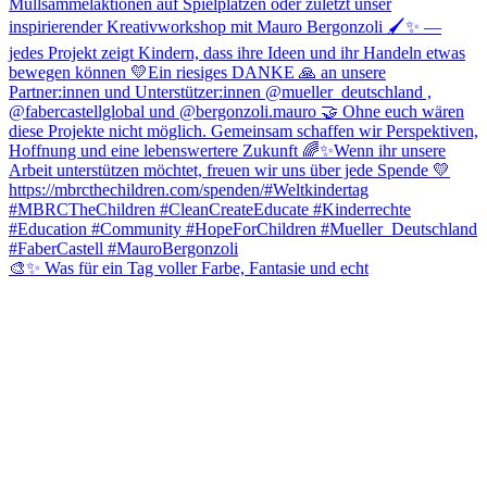
🎨✨ Was für ein Tag voller Farbe, Fantasie und echt